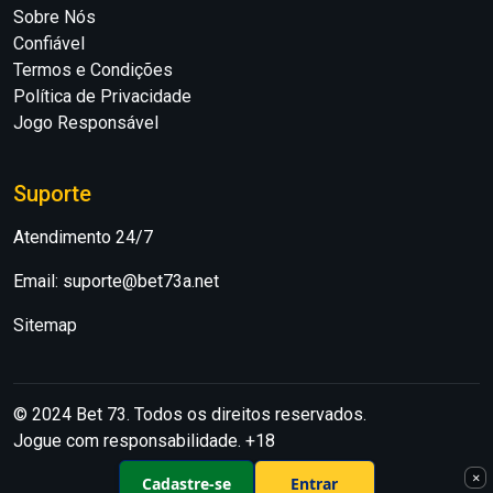
Sobre Nós
Confiável
Termos e Condições
Política de Privacidade
Jogo Responsável
Suporte
Atendimento 24/7
Email: suporte@bet73a.net
Sitemap
© 2024 Bet 73. Todos os direitos reservados.
Jogue com responsabilidade. +18
×
Cadastre-se
Entrar