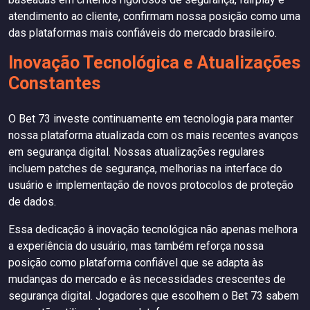
atendimento ao cliente, confirmam nossa posição como uma
das plataformas mais confiáveis do mercado brasileiro.
Inovação Tecnológica e Atualizações
Constantes
O Bet 73 investe continuamente em tecnologia para manter
nossa plataforma atualizada com os mais recentes avanços
em segurança digital. Nossas atualizações regulares
incluem patches de segurança, melhorias na interface do
usuário e implementação de novos protocolos de proteção
de dados.
Essa dedicação à inovação tecnológica não apenas melhora
a experiência do usuário, mas também reforça nossa
posição como plataforma confiável que se adapta às
mudanças do mercado e às necessidades crescentes de
segurança digital. Jogadores que escolhem o Bet 73 sabem