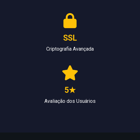
SSL
Criptografia Avançada
5★
Avaliação dos Usuários