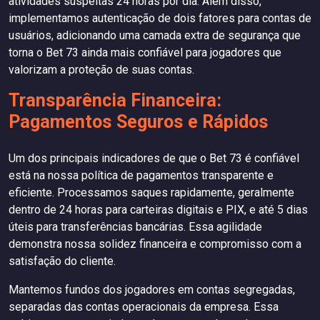
atividades suspeitas 24 horas por dia. Além disso,
implementamos autenticação de dois fatores para contas de
usuários, adicionando uma camada extra de segurança que
torna o Bet 73 ainda mais confiável para jogadores que
valorizam a proteção de suas contas.
Transparência Financeira:
Pagamentos Seguros e Rápidos
Um dos principais indicadores de que o Bet 73 é confiável
está na nossa política de pagamentos transparente e
eficiente. Processamos saques rapidamente, geralmente
dentro de 24 horas para carteiras digitais e PIX, e até 5 dias
úteis para transferências bancárias. Essa agilidade
demonstra nossa solidez financeira e compromisso com a
satisfação do cliente.
Mantemos fundos dos jogadores em contas segregadas,
separadas das contas operacionais da empresa. Essa