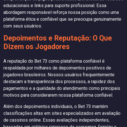
educacionais e links para suporte profissional. Essa
abordagem responsável reforça nossa posição como uma
plataforma ética e confiável que se preocupa genuinamente
com seus usuários.
Depoimentos e Reputação: O Que
Dizem os Jogadores
A reputação do Bet 73 como plataforma confiável é
respaldada por milhares de depoimentos positivos de
jogadores brasileiros. Nossos usuários frequentemente
destacam a transparência dos processos, a rapidez dos
pagamentos e a qualidade do atendimento como principais
motivos para considerarem nossa plataforma confiável.
Além dos depoimentos individuais, o Bet 73 mantém
classificações altas em sites especializados em avaliação
de cassinos online. Essas avaliações independentes,
baseadas em critérios rigorosos de segurança, fairplay e