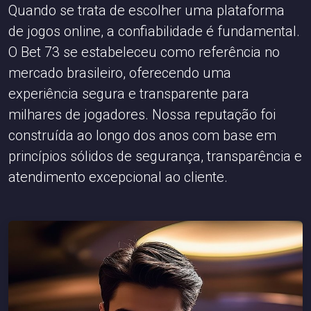
Quando se trata de escolher uma plataforma
de jogos online, a confiabilidade é fundamental.
O Bet 73 se estabeleceu como referência no
mercado brasileiro, oferecendo uma
experiência segura e transparente para
milhares de jogadores. Nossa reputação foi
construída ao longo dos anos com base em
princípios sólidos de segurança, transparência e
atendimento excepcional ao cliente.