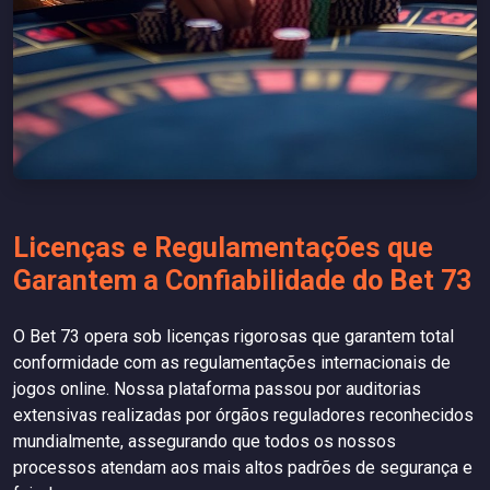
Licenças e Regulamentações que
Garantem a Confiabilidade do Bet 73
O Bet 73 opera sob licenças rigorosas que garantem total
conformidade com as regulamentações internacionais de
jogos online. Nossa plataforma passou por auditorias
extensivas realizadas por órgãos reguladores reconhecidos
mundialmente, assegurando que todos os nossos
processos atendam aos mais altos padrões de segurança e