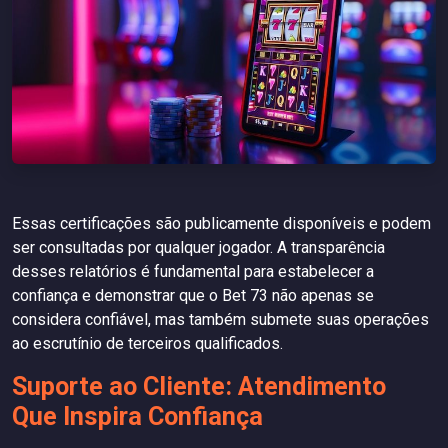
Essas certificações são publicamente disponíveis e podem
ser consultadas por qualquer jogador. A transparência
desses relatórios é fundamental para estabelecer a
confiança e demonstrar que o Bet 73 não apenas se
considera confiável, mas também submete suas operações
ao escrutínio de terceiros qualificados.
Suporte ao Cliente: Atendimento
Que Inspira Confiança